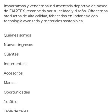
Importamos y vendemos indumentaria deportiva de boxeo
de FAIRTEX, reconocida por su calidad y diseño. Ofrecemos
productos de alta calidad, fabricados en Indonesia con
tecnología avanzada y materiales sostenibles.
Quiénes somos
Nuevos ingresos
Guantes
Indumentaria
Accesorios
Marcas
Oportunidades
Jiu Jitsu
Tabla de talles