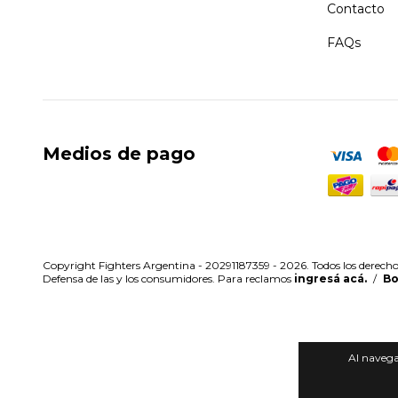
Contacto
FAQs
Medios de pago
Copyright Fighters Argentina - 20291187359 - 2026. Todos los derecho
Defensa de las y los consumidores. Para reclamos
ingresá acá.
/
Bo
Al navegar