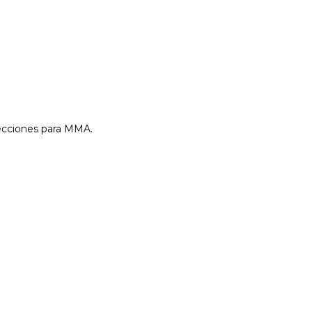
tecciones para MMA.