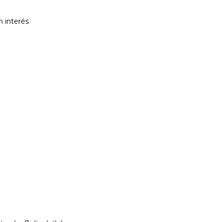
n interés