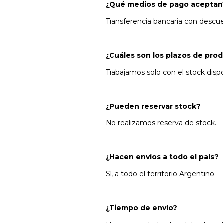
¿Qué medios de pago aceptan
Transferencia bancaria con descuen
¿Cuáles son los plazos de pro
Trabajamos solo con el stock disp
¿Pueden reservar stock?
No realizamos reserva de stock.
¿Hacen envíos a todo el país?
Sí, a todo el territorio Argentino.
¿Tiempo de envío?