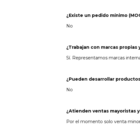
¿Existe un pedido mínimo (MO
No
¿Trabajan con marcas propias 
Sí. Representamos marcas interna
¿Pueden desarrollar productos
No
¿Atienden ventas mayoristas y
Por el momento solo venta minori