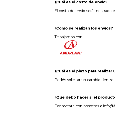
¿Cuál es el costo de envío?
El costo de envío será mostrado e
¿Cómo se realizan los envíos?
Trabajamos con:
¿Cuál es el plazo para realizar
Podés solicitar un cambio dentro d
¿Qué debo hacer si el product
Contactate con nosotros a
info@f