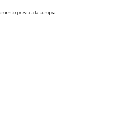
momento previo a la compra.