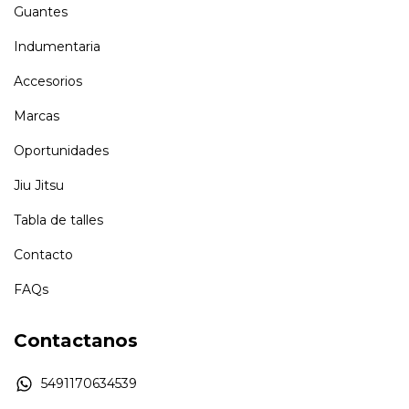
Guantes
Indumentaria
Accesorios
Marcas
Oportunidades
Jiu Jitsu
Tabla de talles
Contacto
FAQs
Contactanos
5491170634539