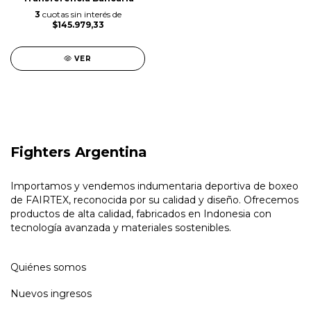
3
cuotas sin interés de
$145.979,33
VER
Fighters Argentina
Importamos y vendemos indumentaria deportiva de boxeo
de FAIRTEX, reconocida por su calidad y diseño. Ofrecemos
productos de alta calidad, fabricados en Indonesia con
tecnología avanzada y materiales sostenibles.
Quiénes somos
Nuevos ingresos