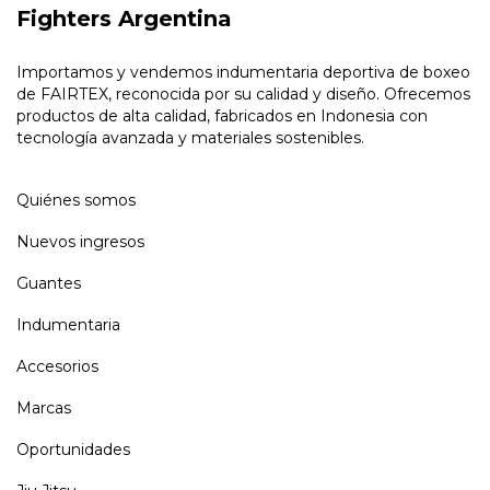
Fighters Argentina
Importamos y vendemos indumentaria deportiva de boxeo
de FAIRTEX, reconocida por su calidad y diseño. Ofrecemos
productos de alta calidad, fabricados en Indonesia con
tecnología avanzada y materiales sostenibles.
Quiénes somos
Nuevos ingresos
Guantes
Indumentaria
Accesorios
Marcas
Oportunidades