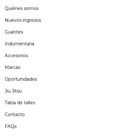
Quiénes somos
Nuevos ingresos
Guantes
Indumentaria
Accesorios
Marcas
Oportunidades
Jiu Jitsu
Tabla de talles
Contacto
FAQs