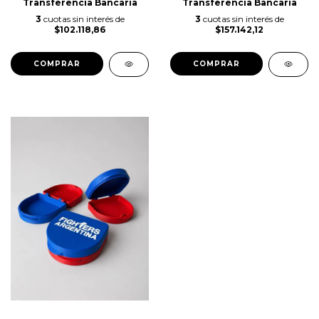
Transferencia Bancaria
Transferencia Bancaria
3
cuotas sin interés de
3
cuotas sin interés de
$102.118,86
$157.142,12
COMPRAR
COMPRAR